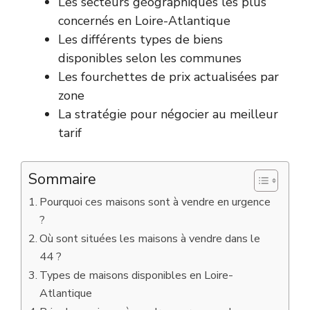
Les secteurs géographiques les plus
concernés en Loire-Atlantique
Les différents types de biens
disponibles selon les communes
Les fourchettes de prix actualisées par
zone
La stratégie pour négocier au meilleur
tarif
Sommaire
Pourquoi ces maisons sont à vendre en urgence
?
Où sont situées les maisons à vendre dans le
44 ?
Types de maisons disponibles en Loire-
Atlantique