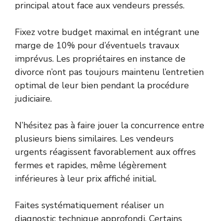
principal atout face aux vendeurs pressés.
Fixez votre budget maximal en intégrant une
marge de 10% pour d’éventuels travaux
imprévus. Les propriétaires en instance de
divorce n’ont pas toujours maintenu l’entretien
optimal de leur bien pendant la procédure
judiciaire.
N’hésitez pas à faire jouer la concurrence entre
plusieurs biens similaires. Les vendeurs
urgents réagissent favorablement aux offres
fermes et rapides, même légèrement
inférieures à leur prix affiché initial.
Faites systématiquement réaliser un
diagnostic technique approfondi. Certains