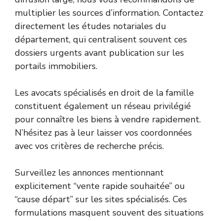
multiplier les sources d’information. Contactez
directement les études notariales du
département, qui centralisent souvent ces
dossiers urgents avant publication sur les
portails immobiliers.
Les avocats spécialisés en droit de la famille
constituent également un réseau privilégié
pour connaître les biens à vendre rapidement.
N’hésitez pas à leur laisser vos coordonnées
avec vos critères de recherche précis.
Surveillez les annonces mentionnant
explicitement “vente rapide souhaitée” ou
“cause départ” sur les sites spécialisés. Ces
formulations masquent souvent des situations