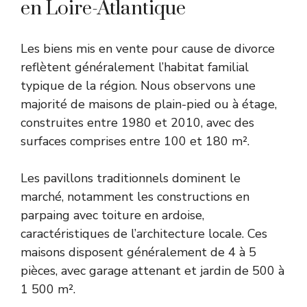
en Loire-Atlantique
Les biens mis en vente pour cause de divorce
reflètent généralement l’habitat familial
typique de la région. Nous observons une
majorité de maisons de plain-pied ou à étage,
construites entre 1980 et 2010, avec des
surfaces comprises entre 100 et 180 m².
Les pavillons traditionnels dominent le
marché, notamment les constructions en
parpaing avec toiture en ardoise,
caractéristiques de l’architecture locale. Ces
maisons disposent généralement de 4 à 5
pièces, avec garage attenant et jardin de 500 à
1 500 m².