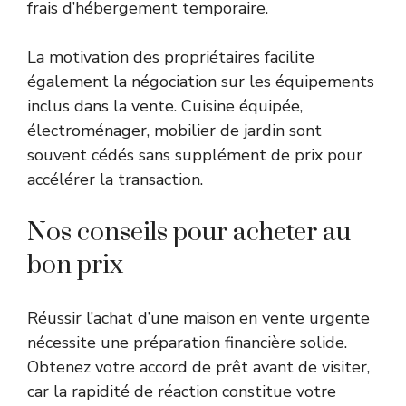
frais d’hébergement temporaire.
La motivation des propriétaires facilite
également la négociation sur les équipements
inclus dans la vente. Cuisine équipée,
électroménager, mobilier de jardin sont
souvent cédés sans supplément de prix pour
accélérer la transaction.
Nos conseils pour acheter au
bon prix
Réussir l’achat d’une maison en vente urgente
nécessite une préparation financière solide.
Obtenez votre accord de prêt avant de visiter,
car la rapidité de réaction constitue votre