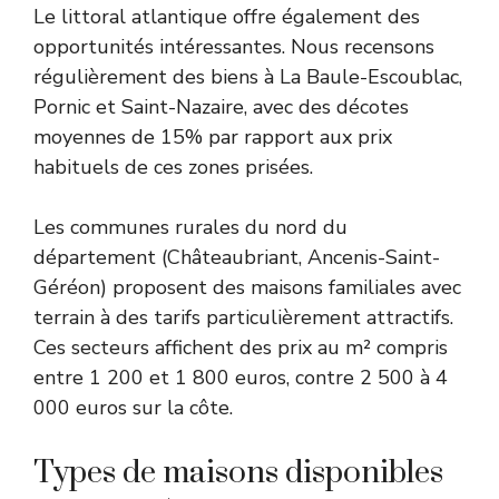
Le littoral atlantique offre également des
opportunités intéressantes. Nous recensons
régulièrement des biens à La Baule-Escoublac,
Pornic et Saint-Nazaire, avec des décotes
moyennes de 15% par rapport aux prix
habituels de ces zones prisées.
Les communes rurales du nord du
département (Châteaubriant, Ancenis-Saint-
Géréon) proposent des maisons familiales avec
terrain à des tarifs particulièrement attractifs.
Ces secteurs affichent des prix au m² compris
entre 1 200 et 1 800 euros, contre 2 500 à 4
000 euros sur la côte.
Types de maisons disponibles