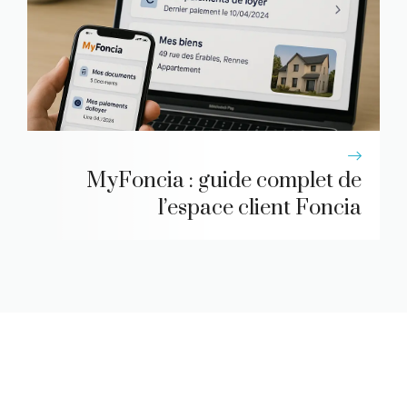
MyFoncia : guide complet de
l’espace client Foncia