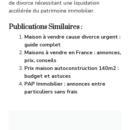
de divorce nécessitant une liquidation
accélérée du patrimoine immobilier.
Publications Similaires :
Maison à vendre cause divorce urgent :
guide complet
Maisons à vendre en France : annonces,
prix, conseils
Prix maison autoconstruction 140m2 :
budget et astuces
PAP Immobilier : annonces entre
particuliers sans frais