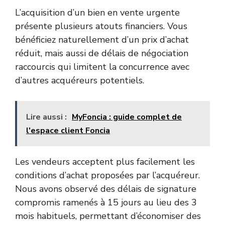
L’acquisition d’un bien en vente urgente
présente plusieurs atouts financiers. Vous
bénéficiez naturellement d’un prix d’achat
réduit, mais aussi de délais de négociation
raccourcis qui limitent la concurrence avec
d’autres acquéreurs potentiels.
Lire aussi :
MyFoncia : guide complet de
l'espace client Foncia
Les vendeurs acceptent plus facilement les
conditions d’achat proposées par l’acquéreur.
Nous avons observé des délais de signature
compromis ramenés à 15 jours au lieu des 3
mois habituels, permettant d’économiser des