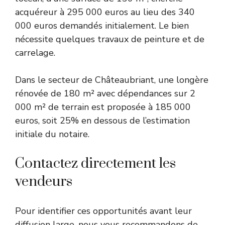
acquéreur à 295 000 euros au lieu des 340
000 euros demandés initialement. Le bien
nécessite quelques travaux de peinture et de
carrelage.
Dans le secteur de Châteaubriant, une longère
rénovée de 180 m² avec dépendances sur 2
000 m² de terrain est proposée à 185 000
euros, soit 25% en dessous de l’estimation
initiale du notaire.
Contactez directement les
vendeurs
Pour identifier ces opportunités avant leur
diffusion large, nous vous recommandons de