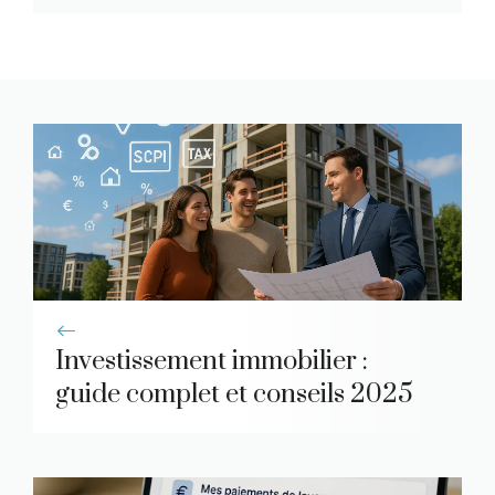
Investissement immobilier :
guide complet et conseils 2025