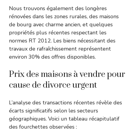
Nous trouvons également des longères
rénovées dans les zones rurales, des maisons
de bourg avec charme ancien, et quelques
propriétés plus récentes respectant les
normes RT 2012. Les biens nécessitant des
travaux de rafraîchissement représentent
environ 30% des offres disponibles.
Prix des maisons à vendre pour
cause de divorce urgent
L’analyse des transactions récentes révèle des
écarts significatifs selon les secteurs
géographiques. Voici un tableau récapitulatif
des fourchettes observées :