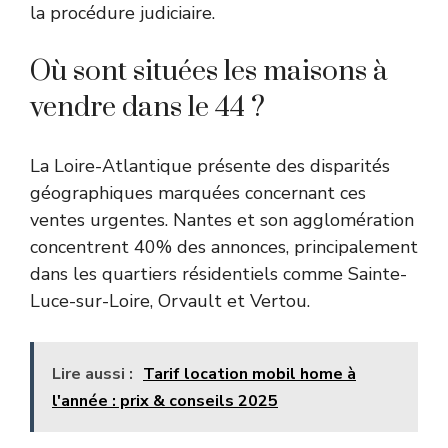
la procédure judiciaire.
Où sont situées les maisons à
vendre dans le 44 ?
La Loire-Atlantique présente des disparités
géographiques marquées concernant ces
ventes urgentes. Nantes et son agglomération
concentrent 40% des annonces, principalement
dans les quartiers résidentiels comme Sainte-
Luce-sur-Loire, Orvault et Vertou.
Lire aussi :
Tarif location mobil home à
l'année : prix & conseils 2025