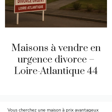
Maisons à vendre en
urgence divorce –
Loire-Atlantique 44
Vous cherchez une maison à prix avantageux