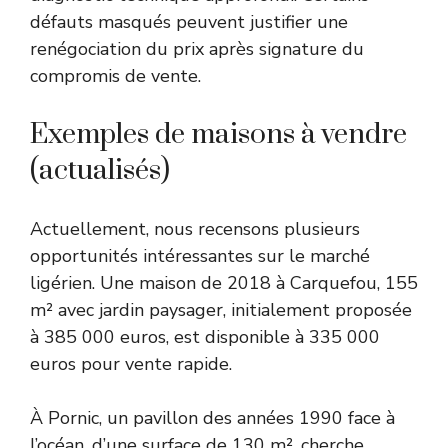
défauts masqués peuvent justifier une
renégociation du prix après signature du
compromis de vente.
Exemples de maisons à vendre
(actualisés)
Actuellement, nous recensons plusieurs
opportunités intéressantes sur le marché
ligérien. Une maison de 2018 à Carquefou, 155
m² avec jardin paysager, initialement proposée
à 385 000 euros, est disponible à 335 000
euros pour vente rapide.
À Pornic, un pavillon des années 1990 face à
l’océan, d’une surface de 130 m², cherche