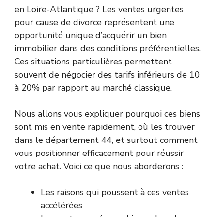
en Loire-Atlantique ? Les ventes urgentes
pour cause de divorce représentent une
opportunité unique d’acquérir un bien
immobilier dans des conditions préférentielles.
Ces situations particulières permettent
souvent de négocier des tarifs inférieurs de 10
à 20% par rapport au marché classique.
Nous allons vous expliquer pourquoi ces biens
sont mis en vente rapidement, où les trouver
dans le département 44, et surtout comment
vous positionner efficacement pour réussir
votre achat. Voici ce que nous aborderons :
Les raisons qui poussent à ces ventes
accélérées