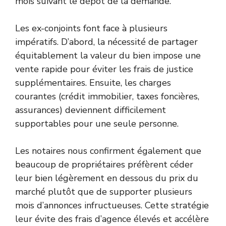
mois suivant le dépôt de la demande.
Les ex-conjoints font face à plusieurs
impératifs. D’abord, la nécessité de partager
équitablement la valeur du bien impose une
vente rapide pour éviter les frais de justice
supplémentaires. Ensuite, les charges
courantes (crédit immobilier, taxes foncières,
assurances) deviennent difficilement
supportables pour une seule personne.
Les notaires nous confirment également que
beaucoup de propriétaires préfèrent céder
leur bien légèrement en dessous du prix du
marché plutôt que de supporter plusieurs
mois d’annonces infructueuses. Cette stratégie
leur évite des frais d’agence élevés et accélère