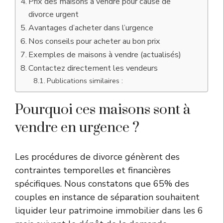
Prix des maisons à vendre pour cause de
divorce urgent
Avantages d’acheter dans l’urgence
Nos conseils pour acheter au bon prix
Exemples de maisons à vendre (actualisés)
Contactez directement les vendeurs
Publications similaires :
Pourquoi ces maisons sont à
vendre en urgence ?
Les procédures de divorce génèrent des
contraintes temporelles et financières
spécifiques. Nous constatons que 65% des
couples en instance de séparation souhaitent
liquider leur patrimoine immobilier dans les 6