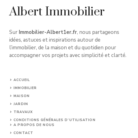
Albert Immobilier
Sur
Immobilier-Albert1er.fr
, nous partageons
idées, astuces et inspirations autour de
l’immobilier, de la maison et du quotidien pour
accompagner vos projets avec simplicité et clarté.
ACCUEIL
IMMOBILIER
MAISON
JARDIN
TRAVAUX
CONDITIONS GÉNÉRALES D’UTILISATION
A PROPOS DE NOUS
CONTACT