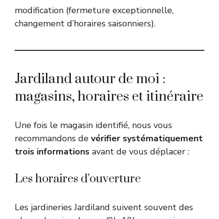
modification (fermeture exceptionnelle,
changement d’horaires saisonniers).
Jardiland autour de moi :
magasins, horaires et itinéraire
Une fois le magasin identifié, nous vous
recommandons de
vérifier systématiquement
trois informations
avant de vous déplacer :
Les horaires d’ouverture
Les jardineries Jardiland suivent souvent des