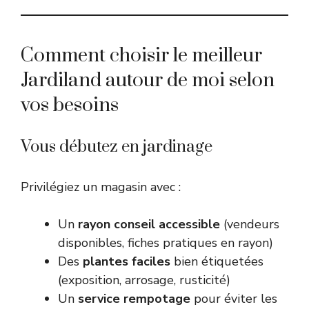
Comment choisir le meilleur
Jardiland autour de moi selon
vos besoins
Vous débutez en jardinage
Privilégiez un magasin avec :
Un
rayon conseil accessible
(vendeurs
disponibles, fiches pratiques en rayon)
Des
plantes faciles
bien étiquetées
(exposition, arrosage, rusticité)
Un
service rempotage
pour éviter les