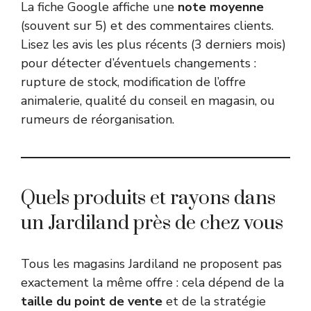
La fiche Google affiche une
note moyenne
(souvent sur 5) et des commentaires clients.
Lisez les avis les plus récents (3 derniers mois)
pour détecter d’éventuels changements :
rupture de stock, modification de l’offre
animalerie, qualité du conseil en magasin, ou
rumeurs de réorganisation.
Quels produits et rayons dans
un Jardiland près de chez vous
Tous les magasins Jardiland ne proposent pas
exactement la même offre : cela dépend de la
taille du point de vente
et de la stratégie