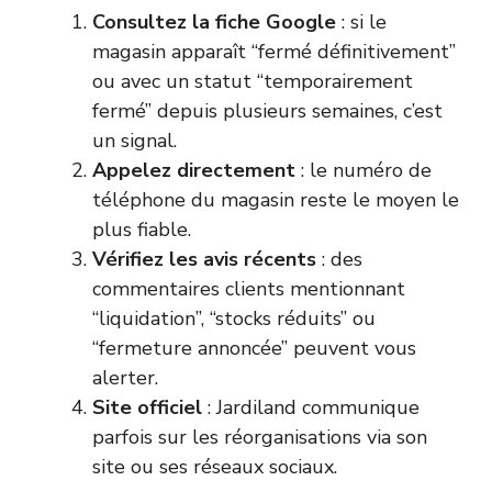
Consultez la fiche Google
: si le
magasin apparaît “fermé définitivement”
ou avec un statut “temporairement
fermé” depuis plusieurs semaines, c’est
un signal.
Appelez directement
: le numéro de
téléphone du magasin reste le moyen le
plus fiable.
Vérifiez les avis récents
: des
commentaires clients mentionnant
“liquidation”, “stocks réduits” ou
“fermeture annoncée” peuvent vous
alerter.
Site officiel
: Jardiland communique
parfois sur les réorganisations via son
site ou ses réseaux sociaux.