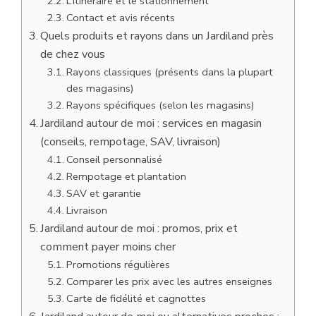
L’itinéraire et le stationnement
Contact et avis récents
Quels produits et rayons dans un Jardiland près
de chez vous
Rayons classiques (présents dans la plupart
des magasins)
Rayons spécifiques (selon les magasins)
Jardiland autour de moi : services en magasin
(conseils, rempotage, SAV, livraison)
Conseil personnalisé
Rempotage et plantation
SAV et garantie
Livraison
Jardiland autour de moi : promos, prix et
comment payer moins cher
Promotions régulières
Comparer les prix avec les autres enseignes
Carte de fidélité et cagnottes