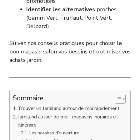
promotions
Identifier les alternatives
proches
(Gamm Vert, Truffaut, Point Vert,
Delbard)
Suivez nos conseils pratiques pour choisir le
bon magasin selon vos besoins et optimiser vos
achats jardin.
Sommaire
Trouver un Jardiland autour de moi rapidement
Jardiland autour de moi : magasins, horaires et
itinéraire
Les horaires d’ouverture