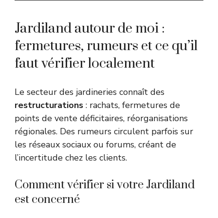
Jardiland autour de moi :
fermetures, rumeurs et ce qu’il
faut vérifier localement
Le secteur des jardineries connaît des
restructurations
: rachats, fermetures de
points de vente déficitaires, réorganisations
régionales. Des rumeurs circulent parfois sur
les réseaux sociaux ou forums, créant de
l’incertitude chez les clients.
Comment vérifier si votre Jardiland
est concerné