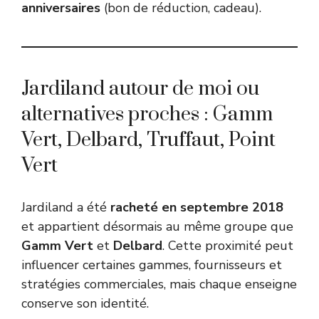
anniversaires
(bon de réduction, cadeau).
Jardiland autour de moi ou
alternatives proches : Gamm
Vert, Delbard, Truffaut, Point
Vert
Jardiland a été
racheté en septembre 2018
et appartient désormais au même groupe que
Gamm Vert
et
Delbard
. Cette proximité peut
influencer certaines gammes, fournisseurs et
stratégies commerciales, mais chaque enseigne
conserve son identité.