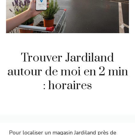
Trouver Jardiland
autour de moi en 2 min
: horaires
Pour localiser un magasin Jardiland près de