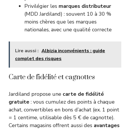
Privilégier les
marques distributeur
(MDD Jardiland) : souvent 10 à 30 %
moins chères que les marques
nationales, avec une qualité correcte
Lire aussi :
Albizia inconvénients : guide
complet des risques
Carte de fidélité et cagnottes
Jardiland propose une
carte de fidélité
gratuite
: vous cumulez des points à chaque
achat, convertibles en bons d’achat (ex. 1 point
= 1 centime, utilisable dès 5 € de cagnotte).
Certains magasins offrent aussi des
avantages