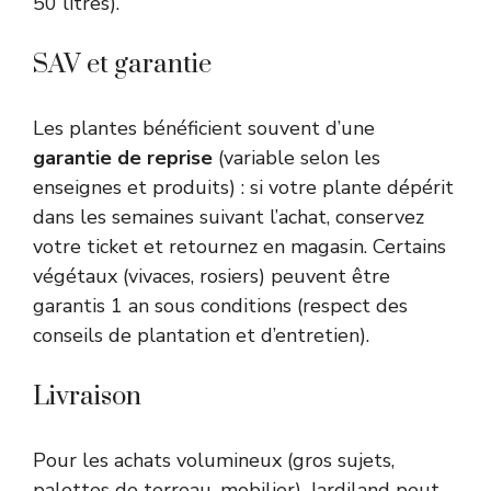
50 litres).
SAV et garantie
Les plantes bénéficient souvent d’une
garantie de reprise
(variable selon les
enseignes et produits) : si votre plante dépérit
dans les semaines suivant l’achat, conservez
votre ticket et retournez en magasin. Certains
végétaux (vivaces, rosiers) peuvent être
garantis 1 an sous conditions (respect des
conseils de plantation et d’entretien).
Livraison
Pour les achats volumineux (gros sujets,
palettes de terreau, mobilier), Jardiland peut