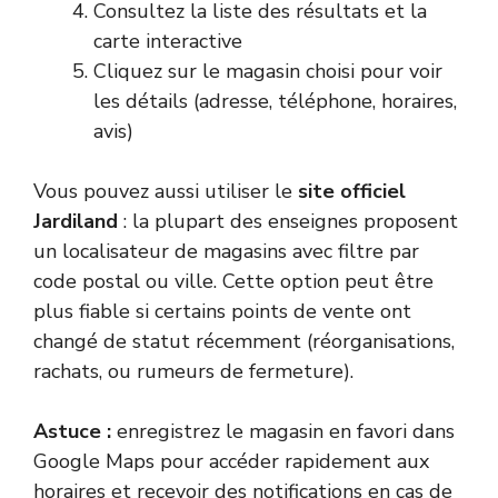
Consultez la liste des résultats et la
carte interactive
Cliquez sur le magasin choisi pour voir
les détails (adresse, téléphone, horaires,
avis)
Vous pouvez aussi utiliser le
site officiel
Jardiland
: la plupart des enseignes proposent
un localisateur de magasins avec filtre par
code postal ou ville. Cette option peut être
plus fiable si certains points de vente ont
changé de statut récemment (réorganisations,
rachats, ou rumeurs de fermeture).
Astuce :
enregistrez le magasin en favori dans
Google Maps pour accéder rapidement aux
horaires et recevoir des notifications en cas de