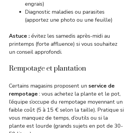
engrais)
Diagnostic maladies ou parasites
(apportez une photo ou une feuille)
Astuce :
évitez les samedis après-midi au
printemps (forte affluence) si vous souhaitez
un conseil approfondi.
Rempotage et plantation
Certains magasins proposent un
service de
rempotage
: vous achetez la plante et le pot,
l’équipe s’occupe du rempotage moyennant un
faible coût (5 à 15 € selon la taille). Pratique si
vous manquez de temps, d’outils ou si la
plante est lourde (grands sujets en pot de 30-