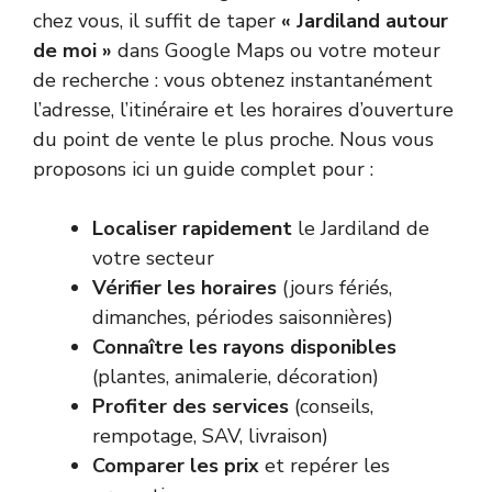
chez vous, il suffit de taper
« Jardiland autour
de moi »
dans Google Maps ou votre moteur
de recherche : vous obtenez instantanément
l’adresse, l’itinéraire et les horaires d’ouverture
du point de vente le plus proche. Nous vous
proposons ici un guide complet pour :
Localiser rapidement
le Jardiland de
votre secteur
Vérifier les horaires
(jours fériés,
dimanches, périodes saisonnières)
Connaître les rayons disponibles
(plantes, animalerie, décoration)
Profiter des services
(conseils,
rempotage, SAV, livraison)
Comparer les prix
et repérer les