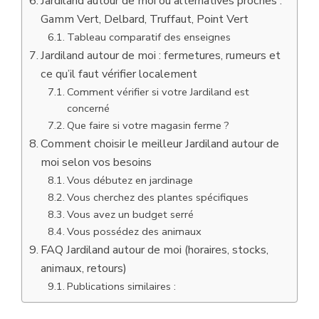
Jardiland autour de moi ou alternatives proches :
Gamm Vert, Delbard, Truffaut, Point Vert
Tableau comparatif des enseignes
Jardiland autour de moi : fermetures, rumeurs et
ce qu’il faut vérifier localement
Comment vérifier si votre Jardiland est
concerné
Que faire si votre magasin ferme ?
Comment choisir le meilleur Jardiland autour de
moi selon vos besoins
Vous débutez en jardinage
Vous cherchez des plantes spécifiques
Vous avez un budget serré
Vous possédez des animaux
FAQ Jardiland autour de moi (horaires, stocks,
animaux, retours)
Publications similaires :