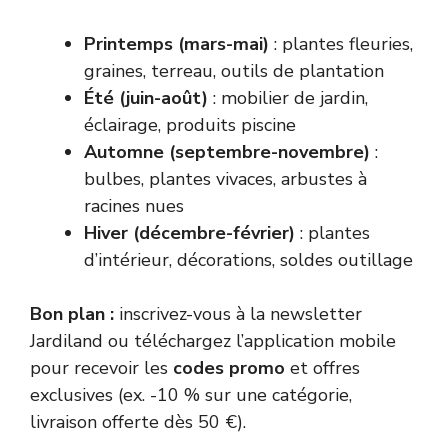
Printemps (mars-mai)
: plantes fleuries,
graines, terreau, outils de plantation
Été (juin-août)
: mobilier de jardin,
éclairage, produits piscine
Automne (septembre-novembre)
:
bulbes, plantes vivaces, arbustes à
racines nues
Hiver (décembre-février)
: plantes
d’intérieur, décorations, soldes outillage
Bon plan :
inscrivez-vous à la newsletter
Jardiland ou téléchargez l’application mobile
pour recevoir les
codes promo
et offres
exclusives (ex. -10 % sur une catégorie,
livraison offerte dès 50 €).