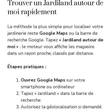
Trouver un Jardiland autour de
moi rapidement
La méthode la plus simple pour localiser votre
jardinerie reste
Google Maps
ou la barre de
recherche Google. Tapez
« Jardiland autour de
moi »
: le moteur vous affiche les magasins
dans un rayon proche, classés par distance.
Étapes pratiques :
Ouvrez Google Maps
sur votre
smartphone ou ordinateur
Tapez « Jardiland » dans la barre de
recherche
Autorisez la géolocalisation si demandé