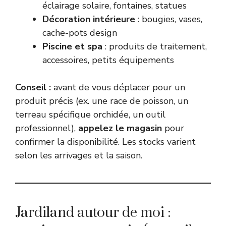
éclairage solaire, fontaines, statues
Décoration intérieure
: bougies, vases,
cache-pots design
Piscine et spa
: produits de traitement,
accessoires, petits équipements
Conseil :
avant de vous déplacer pour un
produit précis (ex. une race de poisson, un
terreau spécifique orchidée, un outil
professionnel),
appelez le magasin
pour
confirmer la disponibilité. Les stocks varient
selon les arrivages et la saison.
Jardiland autour de moi :