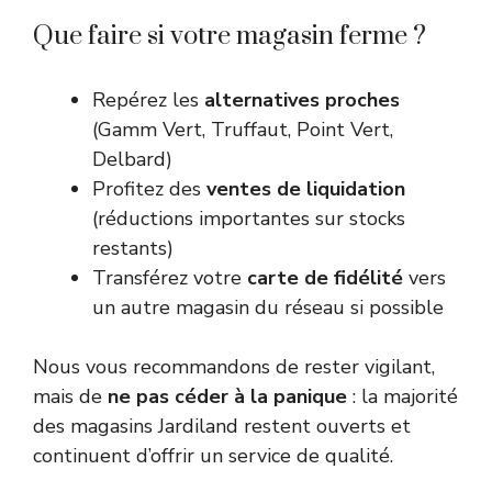
Que faire si votre magasin ferme ?
Repérez les
alternatives proches
(Gamm Vert, Truffaut, Point Vert,
Delbard)
Profitez des
ventes de liquidation
(réductions importantes sur stocks
restants)
Transférez votre
carte de fidélité
vers
un autre magasin du réseau si possible
Nous vous recommandons de rester vigilant,
mais de
ne pas céder à la panique
: la majorité
des magasins Jardiland restent ouverts et
continuent d’offrir un service de qualité.