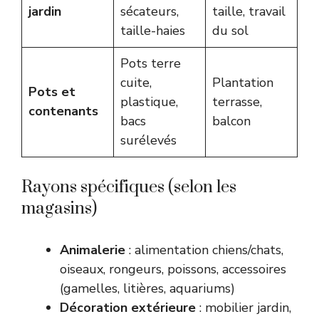
jardin
sécateurs,
taille, travail
taille-haies
du sol
Pots terre
cuite,
Plantation
Pots et
plastique,
terrasse,
contenants
bacs
balcon
surélevés
Rayons spécifiques (selon les
magasins)
Animalerie
: alimentation chiens/chats,
oiseaux, rongeurs, poissons, accessoires
(gamelles, litières, aquariums)
Décoration extérieure
: mobilier jardin,