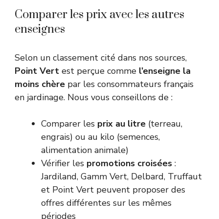
Comparer les prix avec les autres
enseignes
Selon un classement cité dans nos sources,
Point Vert
est perçue comme
l’enseigne la
moins chère
par les consommateurs français
en jardinage. Nous vous conseillons de :
Comparer les
prix au litre
(terreau,
engrais) ou au kilo (semences,
alimentation animale)
Vérifier les
promotions croisées
:
Jardiland, Gamm Vert, Delbard, Truffaut
et Point Vert peuvent proposer des
offres différentes sur les mêmes
périodes