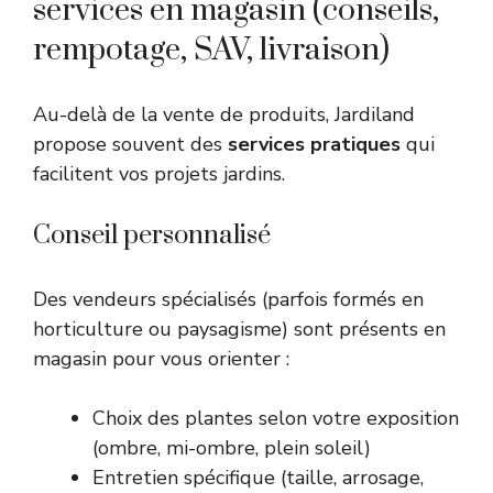
services en magasin (conseils,
rempotage, SAV, livraison)
Au-delà de la vente de produits, Jardiland
propose souvent des
services pratiques
qui
facilitent vos projets jardins.
Conseil personnalisé
Des vendeurs spécialisés (parfois formés en
horticulture ou paysagisme) sont présents en
magasin pour vous orienter :
Choix des plantes selon votre exposition
(ombre, mi-ombre, plein soleil)
Entretien spécifique (taille, arrosage,