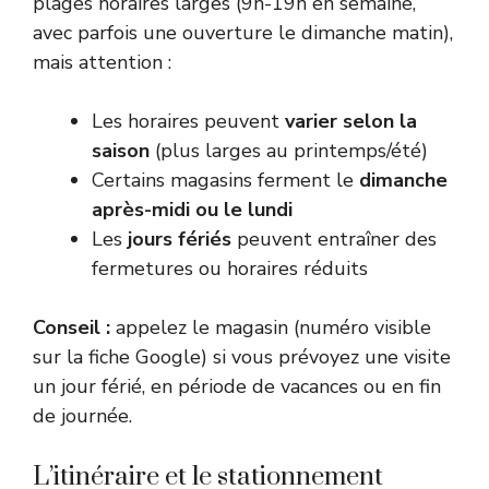
plages horaires larges (9h-19h en semaine,
avec parfois une ouverture le dimanche matin),
mais attention :
Les horaires peuvent
varier selon la
saison
(plus larges au printemps/été)
Certains magasins ferment le
dimanche
après-midi ou le lundi
Les
jours fériés
peuvent entraîner des
fermetures ou horaires réduits
Conseil :
appelez le magasin (numéro visible
sur la fiche Google) si vous prévoyez une visite
un jour férié, en période de vacances ou en fin
de journée.
L’itinéraire et le stationnement