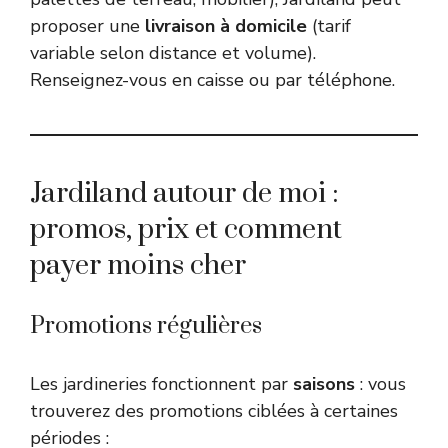
proposer une
livraison à domicile
(tarif
variable selon distance et volume).
Renseignez-vous en caisse ou par téléphone.
Jardiland autour de moi :
promos, prix et comment
payer moins cher
Promotions régulières
Les jardineries fonctionnent par
saisons
: vous
trouverez des promotions ciblées à certaines
périodes :