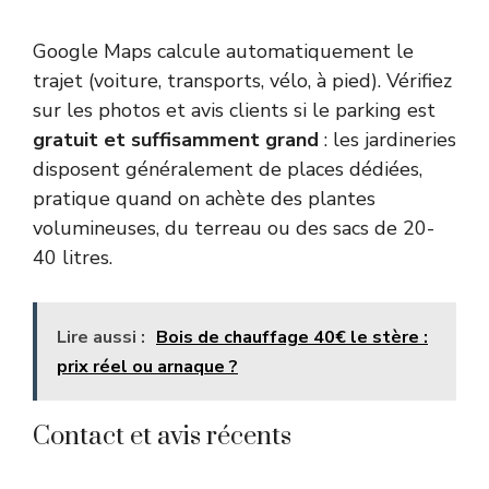
Google Maps calcule automatiquement le
trajet (voiture, transports, vélo, à pied). Vérifiez
sur les photos et avis clients si le parking est
gratuit et suffisamment grand
: les jardineries
disposent généralement de places dédiées,
pratique quand on achète des plantes
volumineuses, du terreau ou des sacs de 20-
40 litres.
Lire aussi :
Bois de chauffage 40€ le stère :
prix réel ou arnaque ?
Contact et avis récents